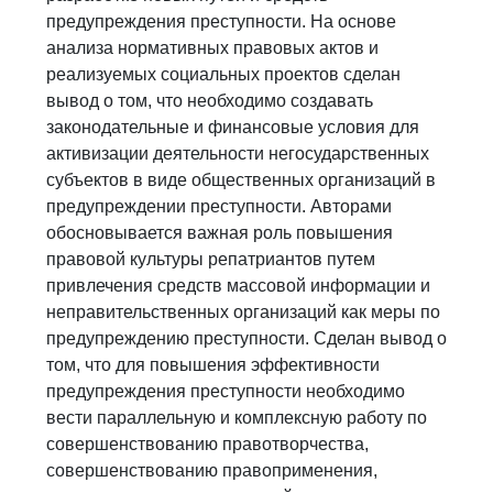
предупреждения преступности. На основе
анализа нормативных правовых актов и
реализуемых социальных проектов сделан
вывод о том, что необходимо создавать
законодательные и финансовые условия для
активизации деятельности негосударственных
субъектов в виде общественных организаций в
предупреждении преступности. Авторами
обосновывается важная роль повышения
правовой культуры репатриантов путем
привлечения средств массовой информации и
неправительственных организаций как меры по
предупреждению преступности. Сделан вывод о
том, что для повышения эффективности
предупреждения преступности необходимо
вести параллельную и комплексную работу по
совершенствованию правотворчества,
совершенствованию правоприменения,