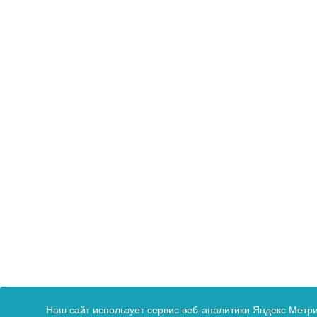
Наш сайт использует сервис веб-аналитики Яндекс Метри