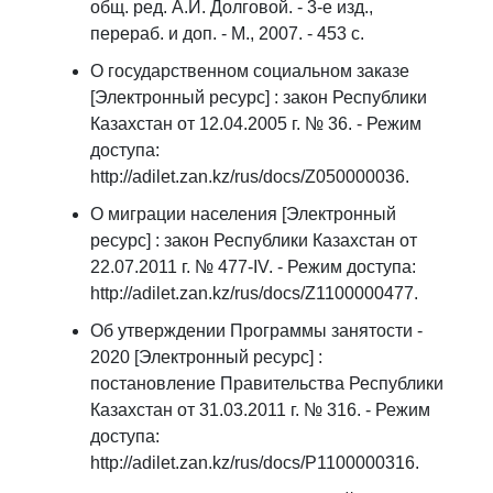
общ. ред. А.И. Долговой. - 3-е изд.,
перераб. и доп. - М., 2007. - 453 с.
О государственном социальном заказе
[Электронный ресурс] : закон Республики
Казахстан от 12.04.2005 г. № 36. - Режим
доступа:
http://adilet.zan.kz/rus/docs/Z050000036.
О миграции населения [Электронный
ресурс] : закон Республики Казахстан от
22.07.2011 г. № 477-IV. - Режим доступа:
http://adilet.zan.kz/rus/docs/Z1100000477.
Об утверждении Программы занятости -
2020 [Электронный ресурс] :
постановление Правительства Республики
Казахстан от 31.03.2011 г. № 316. - Режим
доступа:
http://adilet.zan.kz/rus/docs/P1100000316.