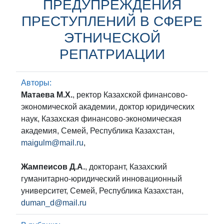
ПРЕДУПРЕЖДЕНИЯ
ПРЕСТУПЛЕНИЙ В СФЕРЕ
ЭТНИЧЕСКОЙ
РЕПАТРИАЦИИ
Авторы:
Матаева М.Х.
, ректор Казахской финансово-
экономической академии, доктор юридических
наук, Казахская финансово-экономическая
академия, Семей, Республика Казахстан,
maigulm@mail.ru
,
Жампеисов Д.А.
, докторант, Казахский
гуманитарно-юридический инновационный
университет, Семей, Республика Казахстан,
duman_d@mail.ru