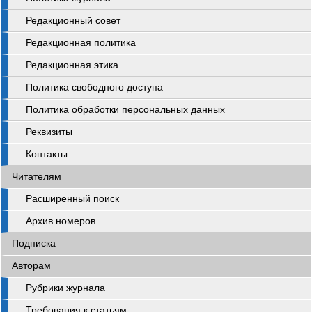
Редакционный совет
Редакционная политика
Редакционная этика
Политика свободного доступа
Политика обработки персональных данных
Реквизиты
Контакты
Читателям
Расширенный поиск
Архив номеров
Подписка
Авторам
Рубрики журнала
Требования к статьям