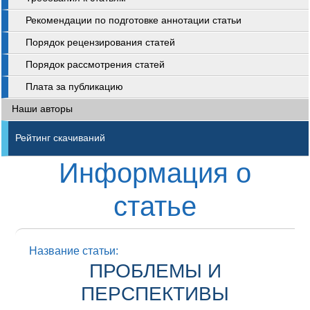
Рекомендации по подготовке аннотации статьи
Порядок рецензирования статей
Порядок рассмотрения статей
Плата за публикацию
Наши авторы
Рейтинг скачиваний
Информация о
статье
Название статьи:
ПРОБЛЕМЫ И
ПЕРСПЕКТИВЫ