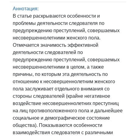
Аннотация:
В статье раскрываются особенности и
проблемы деятельности следователя по
предупреждению преступлений, совершаемых
несовершеннолетними женского пола.
Отмечается значимость эффективной
деятельности следователей по
предупреждению преступлений, совершаемых
несовершеннолетними в целом, а также
причины, по которым эта деятельность по
отношению к несовершеннолетним женского
пола заслуживает отдельного внимания со
стороны следователей (крайне негативное
воздействие несовершеннолетних преступниц
на лиц противоположенного пола и дальнейшее
социальное и демографическое состояние
общества). Показываются особенности
взаимодействия следователя с различными