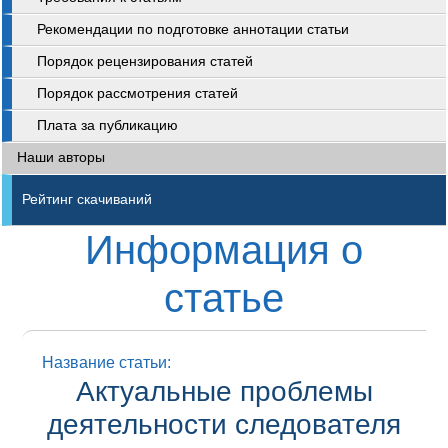
Рекомендации по подготовке аннотации статьи
Порядок рецензирования статей
Порядок рассмотрения статей
Плата за публикацию
Наши авторы
Рейтинг скачиваний
Информация о
статье
Название статьи:
Актуальные проблемы
деятельности следователя