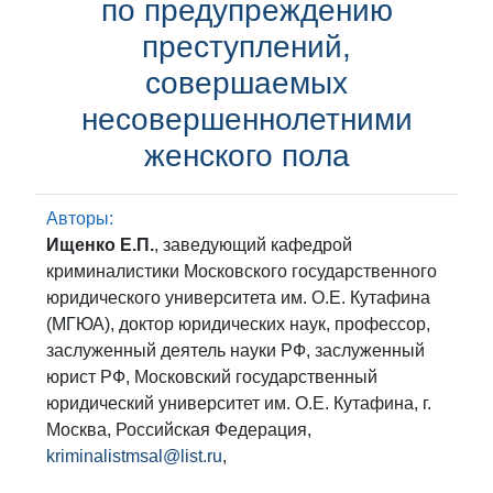
по предупреждению
преступлений,
совершаемых
несовершеннолетними
женского пола
Авторы:
Ищенко Е.П.
, заведующий кафедрой
криминалистики Московского государственного
юридического университета им. О.Е. Кутафина
(МГЮА), доктор юридических наук, профессор,
заслуженный деятель науки РФ, заслуженный
юрист РФ, Московский государственный
юридический университет им. О.Е. Кутафина, г.
Москва, Российская Федерация,
kriminalistmsal@list.ru
,