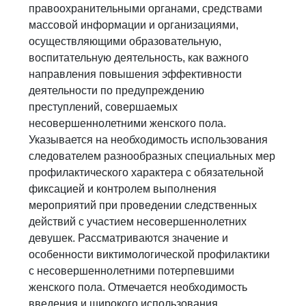
правоохранительными органами, средствами
массовой информации и организациями,
осуществляющими образовательную,
воспитательную деятельность, как важного
направления повышения эффективности
деятельности по предупреждению
преступлений, совершаемых
несовершеннолетними женского пола.
Указывается на необходимость использования
следователем разнообразных специальных мер
профилактического характера с обязательной
фиксацией и контролем выполнения
мероприятий при проведении следственных
действий с участием несовершеннолетних
девушек. Рассматриваются значение и
особенности виктимологической профилактики
с несовершеннолетними потерпевшими
женского пола. Отмечается необходимость
введения и широкого использования