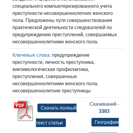
специального компьютеризированного учета
преступности несовершеннолетних женского
пола. Предложены пути совершенствования
практической деятельности следователей по
предупреждению преступлений, совершаемых
несовершеннолетними женского пола.
Ключевые слова:
предупреждение
преступности, личность преступника,
виктимологическая профилактика,
преступления, совершенные
несовершеннолетними женского пола,
несовершеннолетние преступницы
Скачиваний -
Скачать полный
3383
География
текст статьи