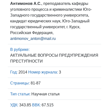
Антимонов А.С.
, преподаватель кафедры
уголовного процесса и криминалистики Юго-
Западного государственного университета,
кандидат юридических наук, Юго-Западный
государственный университет, г. Курск,
Российская Федерация,
antimonov_anton@mail.ru
В рубрике:
АКТУАЛЬНЫЕ ВОПРОСЫ ПРЕДУПРЕЖДЕНИЯ
ПРЕСТУПНОСТИ
Год:
2014
Номер журнала:
3
Страницы:
81-87
Тип статьи:
Научная статья
УДК:
343.85
ВВК:
67.515