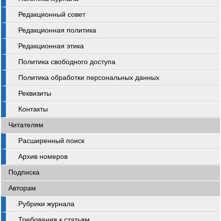
Редакционный совет
Редакционная политика
Редакционная этика
Политика свободного доступа
Политика обработки персональных данных
Реквизиты
Контакты
Читателям
Расширенный поиск
Архив номеров
Подписка
Авторам
Рубрики журнала
Требования к статьям