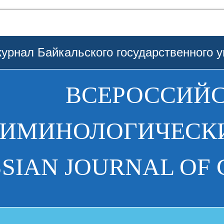
урнал Байкальского государственного у
ВСЕРОССИЙ
РИМИНОЛОГИЧЕСКИ
SIAN JOURNAL OF