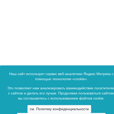
Наш сайт использует сервис веб-аналитики Яндекс Метрика с
помощью технологии «cookie».
Это позволяет нам анализировать взаимодействие посетителе
с сайтом и делать его лучше. Продолжая пользоваться сайтом
вы соглашаетесь с использованием файлов cookie.
см. Политику конфиденциальности