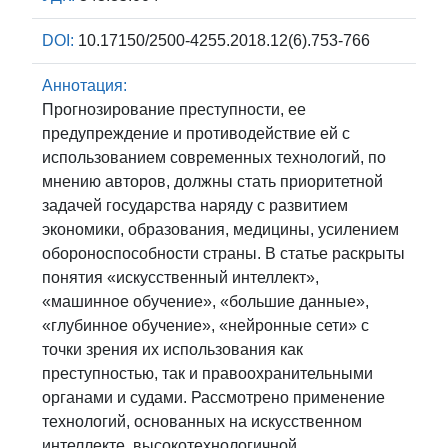
DOI:
10.17150/2500-4255.2018.12(6).753-766
Аннотация:
Прогнозирование преступности, ее
предупреждение и противодействие ей с
использованием современных технологий, по
мнению авторов, должны стать приоритетной
задачей государства наряду с развитием
экономики, образования, медицины, усилением
обороноспособности страны. В статье раскрыты
понятия «искусственный интеллект»,
«машинное обучение», «большие данные»,
«глубинное обучение», «нейронные сети» с
точки зрения их использования как
преступностью, так и правоохранительными
органами и судами. Рассмотрено применение
технологий, основанных на искусственном
интеллекте, высокотехнологичной