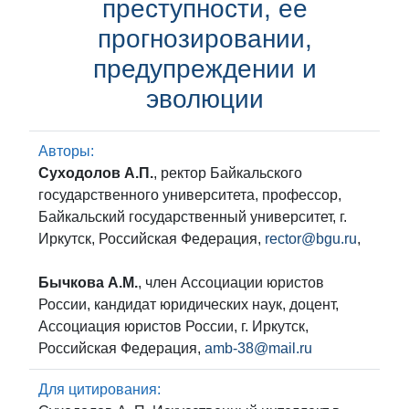
преступности, ее
прогнозировании,
предупреждении и
эволюции
Авторы:
Суходолов А.П.
, ректор Байкальского
государственного университета, профессор,
Байкальский государственный университет, г.
Иркутск, Российская Федерация,
rector@bgu.ru
,
Бычкова А.М.
, член Ассоциации юристов
России, кандидат юридических наук, доцент,
Ассоциация юристов России, г. Иркутск,
Российская Федерация,
amb-38@mail.ru
Для цитирования: