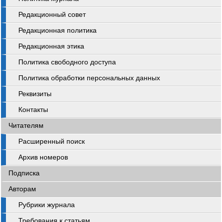
Редакционный совет
Редакционная политика
Редакционная этика
Политика свободного доступа
Политика обработки персональных данных
Реквизиты
Контакты
Читателям
Расширенный поиск
Архив номеров
Подписка
Авторам
Рубрики журнала
Требования к статьям