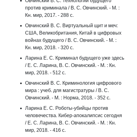
Овчинский В. С. Технологии будущего
против криминала / В. С. Овчинский. - М. :
Кн. мир, 2017. - 288 с.
Овчинский В. С. Виртуальный щит и меч:
США, Великобритания, Китай в цифровых
войнах будущего / В. С. Овчинский. - М. :
Кн. мир, 2018. - 320 с.
Ларина Е. С. Криминал будущего уже здесь
/ Е. С. Ларина, В. С. Овчинский. - М. : Кн.
мир, 2018. - 512 с.
Овчинский В. С. Криминология цифрового
мира : учеб. для магистратуры / В. С.
Овчинский. - М. : Норма, 2018. - 352 с.
Ларина Е. С. Роботы-убийцы против
человечества. Кибер-апокалипсис сегодня
/ Е. С. Ларина, В. С. Овчинский. - М. : Кн.
мир, 2018. - 416 с.