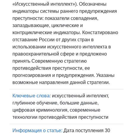
«Искусственный интеллект»). Обозначены
индикаторы системы раннего предупреждения
преступности: показатели совпадения,
запаздывающие, циклические и
контрциклические индикаторы. Констатировано
отставание России от других стран в
использовании искусственного интеллекта в
правоохранительной сфере и предложено
принять Современную стратегию
противодействия преступности, ее
прогнозирования и предупреждения. Указаны
возможные направления данной стратегии.
Ключевые слова:
искусственный интеллект,
глубинное обучение, большие данные,
цифровая криминология, современные
технологии противодействия преступности
Информация о статье:
Дата поступления 30