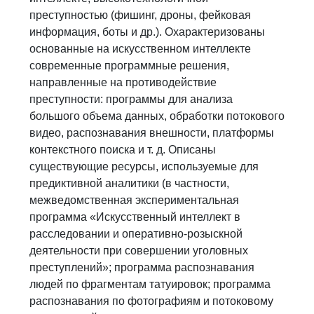
преступностью (фишинг, дроны, фейковая
информация, боты и др.). Охарактеризованы
основанные на искусственном интеллекте
современные программные решения,
направленные на противодействие
преступности: программы для анализа
большого объема данных, обработки потокового
видео, распознавания внешности, платформы
контекстного поиска и т. д. Описаны
существующие ресурсы, используемые для
предиктивной аналитики (в частности,
межведомственная экспериментальная
программа «Искусственный интеллект в
расследовании и оперативно-розыскной
деятельности при совершении уголовных
преступлений»; программа распознавания
людей по фрагментам татуировок; программа
распознавания по фотографиям и потоковому