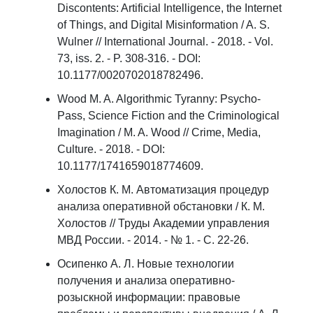
Discontents: Artificial Intelligence, the Internet
of Things, and Digital Misinformation / A. S.
Wulner // International Journal. - 2018. - Vol.
73, iss. 2. - P. 308-316. - DOI:
10.1177/0020702018782496.
Wood M. A. Algorithmic Tyranny: Psycho-
Pass, Science Fiction and the Criminological
Imagination / M. A. Wood // Crime, Media,
Culture. - 2018. - DOI:
10.1177/1741659018774609.
Холостов К. М. Автоматизация процедур
анализа оперативной обстановки / К. М.
Холостов // Труды Академии управления
МВД России. - 2014. - № 1. - С. 22-26.
Осипенко А. Л. Новые технологии
получения и анализа оперативно-
розыскной информации: правовые