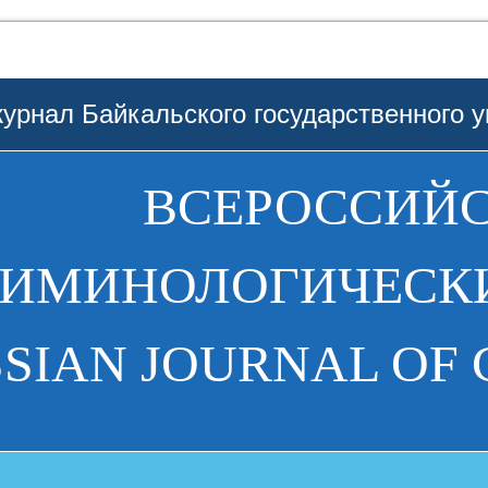
урнал Байкальского государственного у
ВСЕРОССИЙ
РИМИНОЛОГИЧЕСКИ
SIAN JOURNAL OF