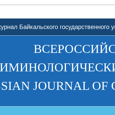
урнал Байкальского государственного у
ВСЕРОССИЙ
РИМИНОЛОГИЧЕСКИ
SIAN JOURNAL OF