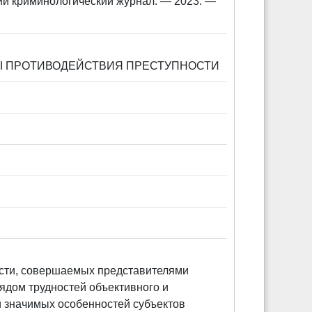
ий криминологический журнал. — 2023. —
Ы ПРОТИВОДЕЙСТВИЯ ПРЕСТУПНОСТИ
ости, совершаемых представителями
ядом трудностей объективного и
и значимых особенностей субъектов