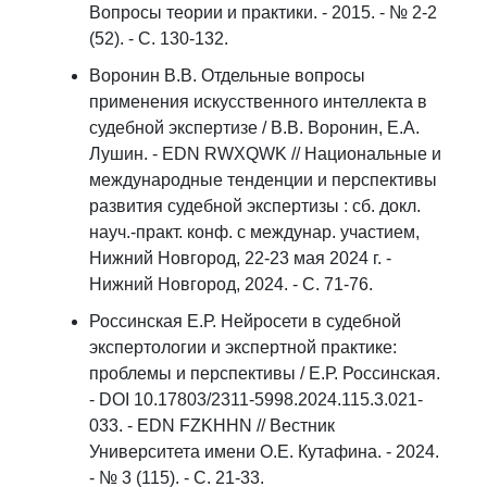
Вопросы теории и практики. - 2015. - № 2-2
(52). - С. 130-132.
Воронин В.В. Отдельные вопросы
применения искусственного интеллекта в
судебной экспертизе / В.В. Воронин, Е.А.
Лушин. - EDN RWXQWK // Национальные и
международные тенденции и перспективы
развития судебной экспертизы : сб. докл.
науч.-практ. конф. с междунар. участием,
Нижний Новгород, 22-23 мая 2024 г. -
Нижний Новгород, 2024. - С. 71-76.
Россинская Е.Р. Нейросети в судебной
экспертологии и экспертной практике:
проблемы и перспективы / Е.Р. Россинская.
- DOI 10.17803/2311-5998.2024.115.3.021-
033. - EDN FZKHHN // Вестник
Университета имени О.Е. Кутафина. - 2024.
- № 3 (115). - С. 21-33.