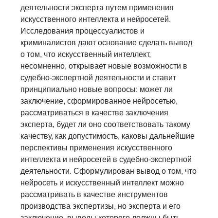
деятельности эксперта путем применения
искусственного интеллекта и нейросетей.
Исследования процессуалистов и
криминалистов дают основание сделать вывод
о том, что искусственный интеллект,
несомненно, открывает новые возможности в
судебно-экспертной деятельности и ставит
принципиально новые вопросы: может ли
заключение, сформированное нейросетью,
рассматриваться в качестве заключения
эксперта, будет ли оно соответствовать такому
качеству, как допустимость, каковы дальнейшие
перспективы применения искусственного
интеллекта и нейросетей в судебно-экспертной
деятельности. Сформулирован вывод о том, что
нейросеть и искусственный интеллект можно
рассматривать в качестве инструментов
производства экспертизы, но эксперта и его
заключение, выводы которого должны быть