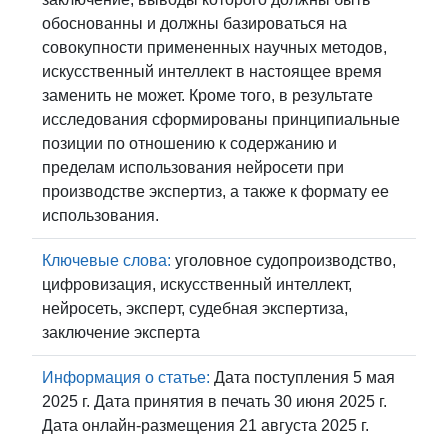
обоснованны и должны базироваться на
совокупности примененных научных методов,
искусственный интеллект в настоящее время
заменить не может. Кроме того, в результате
исследования сформированы принципиальные
позиции по отношению к содержанию и
пределам использования нейросети при
производстве экспертиз, а также к формату ее
использования.
Ключевые слова:
уголовное судопроизводство,
цифровизация, искусственный интеллект,
нейросеть, эксперт, судебная экспертиза,
заключение эксперта
Информация о статье:
Дата поступления 5 мая
2025 г. Дата принятия в печать 30 июня 2025 г.
Дата онлайн-размещения 21 августа 2025 г.