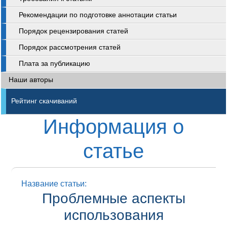
Рекомендации по подготовке аннотации статьи
Порядок рецензирования статей
Порядок рассмотрения статей
Плата за публикацию
Наши авторы
Рейтинг скачиваний
Информация о
статье
Название статьи:
Проблемные аспекты
использования