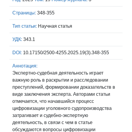
Страницы:
348-355
Тип статьи:
Научная статья
УДК:
343.1
DOI:
10.17150/2500-4255.2025.19(3).348-355
Аннотация:
Экспертно-судебная деятельность играет
важную роль в раскрытии и расследовании
преступлений, формировании доказательств в
виде заключения эксперта. Авторами статьи
отмечается, что начавшийся процесс
цифровизации уголовного судопроизводства
затрагивает и судебно-экспертную
деятельность, в связи с чем в статье
обсуждаются вопросы цифровизации