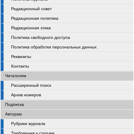
Редакционный совет
Редакционная политика
Редакционная этика
Политика свободного доступа
Политика обработки персональных данных
Реквизиты
Контакты
Читателям
Расширенный поиск
Архив номеров
Подписка
Авторам
Рубрики журнала
Требования к статьям