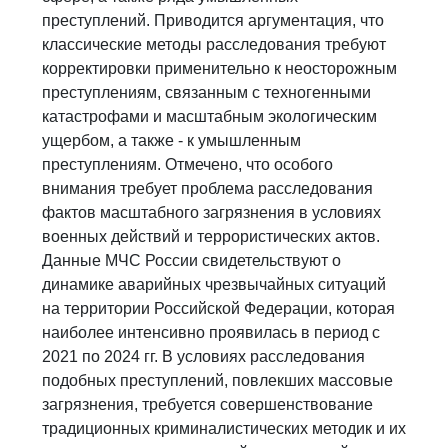
преступлений. Приводится аргументация, что
классические методы расследования требуют
корректировки применительно к неосторожным
преступлениям, связанным с техногенными
катастрофами и масштабным экологическим
ущербом, а также - к умышленным
преступлениям. Отмечено, что особого
внимания требует проблема расследования
фактов масштабного загрязнения в условиях
военных действий и террористических актов.
Данные МЧС России свидетельствуют о
динамике аварийных чрезвычайных ситуаций
на территории Российской Федерации, которая
наиболее интенсивно проявилась в период с
2021 по 2024 гг. В условиях расследования
подобных преступлений, повлекших массовые
загрязнения, требуется совершенствование
традиционных криминалистических методик и их