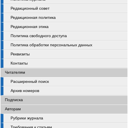
Редакционный совет
Редакционная политика
Редакционная этика
Политика свободного доступа
Политика обработки персональных данных
Реквизиты
Контакты
Читателям
Расширенный поиск
Архив номеров
Подписка
Авторам
Рубрики журнала
Требования к статьям