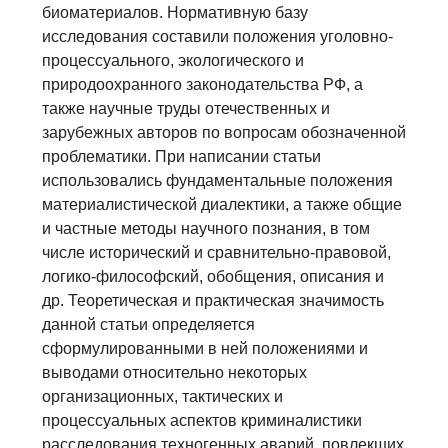
биоматериалов. Нормативную базу
исследования составили положения уголовно-
процессуального, экологического и
природоохранного законодательства РФ, а
также научные труды отечественных и
зарубежных авторов по вопросам обозначенной
проблематики. При написании статьи
использовались фундаментальные положения
материалистической диалектики, а также общие
и частные методы научного познания, в том
числе исторический и сравнительно-правовой,
логико-философский, обобщения, описания и
др. Теоретическая и практическая значимость
данной статьи определяется
сформулированными в ней положениями и
выводами относительно некоторых
организационных, тактических и
процессуальных аспектов криминалистики
расследования техногенных аварий, повлекших