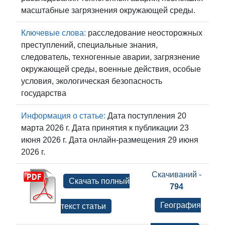
масштабные загрязнения окружающей среды.
Ключевые слова:
расследование неосторожных
преступлений, специальные знания,
следователь, техногенные аварии, загрязнение
окружающей среды, военные действия, особые
условия, экологическая безопасность
государства
Информация о статье:
Дата поступления 20
марта 2026 г. Дата принятия к публикации 23
июня 2026 г. Дата онлайн-размещения 29 июня
2026 г.
Скачиваний -
Скачать полный
794
География
текст статьи