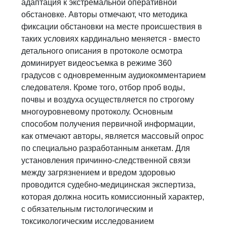
адаптация к экстремальной оперативной
обстановке. Авторы отмечают, что методика
фиксации обстановки на месте происшествия в
таких условиях кардинально меняется - вместо
детального описания в протоколе осмотра
доминирует видеосъемка в режиме 360
градусов с одновременным аудиокомментарием
следователя. Кроме того, отбор проб воды,
почвы и воздуха осуществляется по строгому
многоуровневому протоколу. Основным
способом получения первичной информации,
как отмечают авторы, является массовый опрос
по специально разработанным анкетам. Для
установления причинно-следственной связи
между загрязнением и вредом здоровью
проводится судебно-медицинская экспертиза,
которая должна носить комиссионный характер,
с обязательным гистологическим и
токсикологическим исследованием