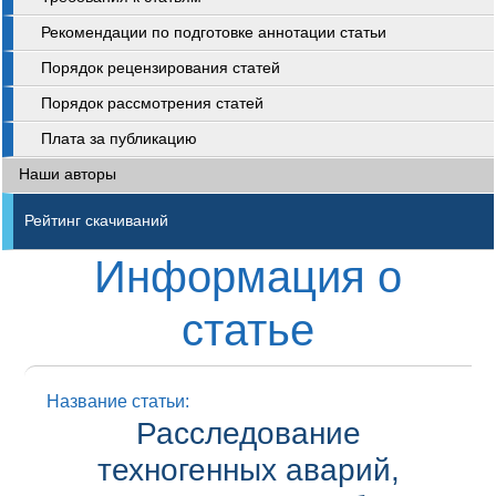
Рекомендации по подготовке аннотации статьи
Порядок рецензирования статей
Порядок рассмотрения статей
Плата за публикацию
Наши авторы
Рейтинг скачиваний
Информация о
статье
Название статьи:
Расследование
техногенных аварий,