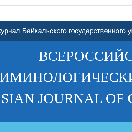
урнал Байкальского государственного у
ВСЕРОССИЙ
РИМИНОЛОГИЧЕСКИ
SIAN JOURNAL OF