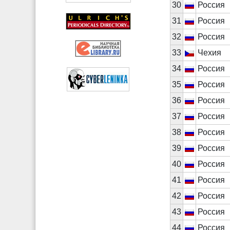
30
Россия
31
Россия
32
Россия
33
Чехия
34
Россия
35
Россия
36
Россия
37
Россия
38
Россия
39
Россия
40
Россия
41
Россия
42
Россия
43
Россия
44
Россия