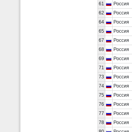
61
Россия
62
Россия
64
Россия
65
Россия
67
Россия
68
Россия
69
Россия
71
Россия
73
Россия
74
Россия
75
Россия
76
Россия
77
Россия
78
Россия
80
Россия