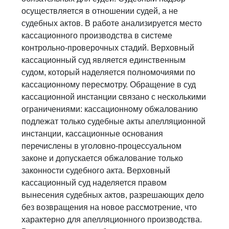
осуществляется в отношении судей, а не
судебных актов. В работе анализируется место
кассационного производства в системе
контрольно-проверочных стадий. Верховный
кассационный суд является единственным
судом, который наделяется полномочиями по
кассационному пересмотру. Обращение в суд
кассационной инстанции связано с несколькими
ограничениями: кассационному обжалованию
подлежат только судебные акты апелляционной
инстанции, кассационные основания
перечислены в уголовно-процессуальном
законе и допускается обжалование только
законности судебного акта. Верховный
кассационный суд наделяется правом
вынесения судебных актов, разрешающих дело
без возвращения на новое рассмотрение, что
характерно для апелляционного производства.