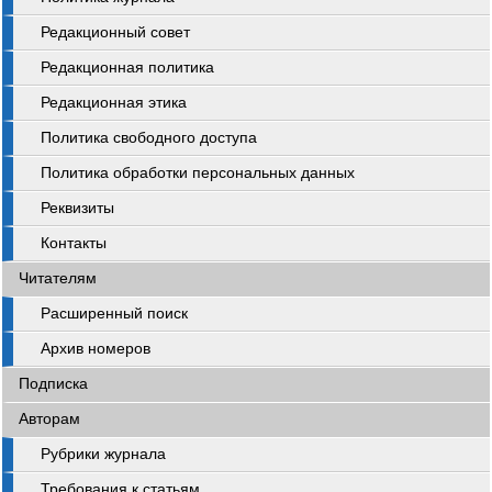
Редакционный совет
Редакционная политика
Редакционная этика
Политика свободного доступа
Политика обработки персональных данных
Реквизиты
Контакты
Читателям
Расширенный поиск
Архив номеров
Подписка
Авторам
Рубрики журнала
Требования к статьям