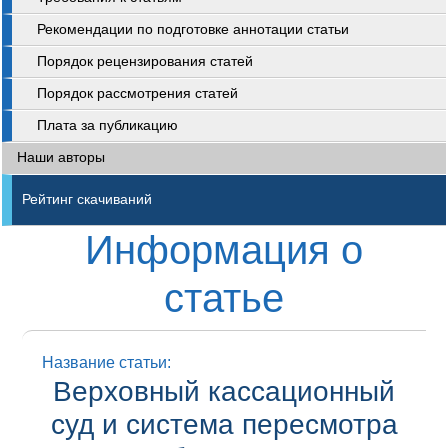
Рекомендации по подготовке аннотации статьи
Порядок рецензирования статей
Порядок рассмотрения статей
Плата за публикацию
Наши авторы
Рейтинг скачиваний
Информация о
статье
Название статьи:
Верховный кассационный
суд и система пересмотра