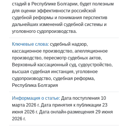
стадий в Республике Болгарии, будет полезным
для оценки эффективности российской
судебной реформы и понимания перспектив
дальнейших изменений судебной системы и
уголовного судопроизводства.
Ключевые слова:
судебный надзор,
кассационное производство, апелляционное
производство, пересмотр судебных актов,
Верховный кассационный суд, судоустройство,
высшая судебная инстанция, уголовное
судопроизводство, судебная реформа,
Республика Болгария
Информация о статье:
Дата поступления 10
марта 2026 г. Дата принятия к публикации 23
июня 2026 г. Дата онлайн-размещения 29 июня
2026 г.