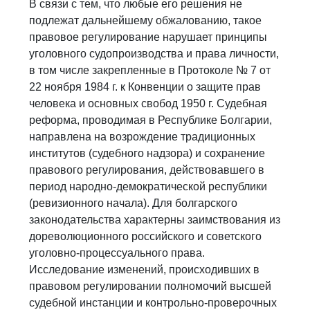
В связи с тем, что любые его решения не
подлежат дальнейшему обжалованию, такое
правовое регулирование нарушает принципы
уголовного судопроизводства и права личности,
в том числе закрепленные в Протоколе № 7 от
22 ноября 1984 г. к Конвенции о защите прав
человека и основных свобод 1950 г. Судебная
реформа, проводимая в Республике Болгарии,
направлена на возрождение традиционных
институтов (судебного надзора) и сохранение
правового регулирования, действовавшего в
период народно-демократической республики
(ревизионного начала). Для болгарского
законодательства характерны заимствования из
дореволюционного российского и советского
уголовно-процессуального права.
Исследование изменений, происходивших в
правовом регулировании полномочий высшей
судебной инстанции и контрольно-проверочных