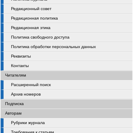
Редакционный совет
Редакционная политика
Редакционная этика
Политика свободного доступа
Политика обработки персональных данных
Реквизиты
Контакты
Читателям
Расширенный поиск
Архив номеров
Подписка
Авторам
Рубрики журнала
Требования к статьям