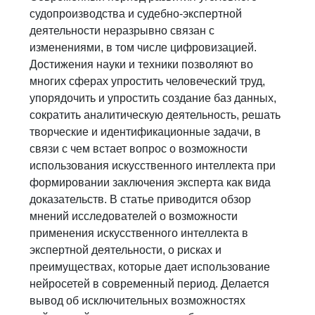
судопроизводства и судебно-экспертной
деятельности неразрывно связан с
изменениями, в том числе цифровизацией.
Достижения науки и техники позволяют во
многих сферах упростить человеческий труд,
упорядочить и упростить создание баз данных,
сократить аналитическую деятельность, решать
творческие и идентификационные задачи, в
связи с чем встает вопрос о возможности
использования искусственного интеллекта при
формировании заключения эксперта как вида
доказательств. В статье приводится обзор
мнений исследователей о возможности
применения искусственного интеллекта в
экспертной деятельности, о рисках и
преимуществах, которые дает использование
нейросетей в современный период. Делается
вывод об исключительных возможностях