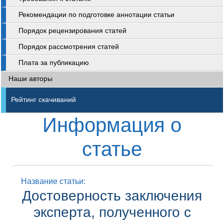
Рекомендации по подготовке аннотации статьи
Порядок рецензирования статей
Порядок рассмотрения статей
Плата за публикацию
Наши авторы
Рейтинг скачиваний
Информация о
статье
Название статьи:
Достоверность заключения
эксперта, полученного с