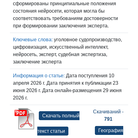
сформированы принципиальные положения
состояния нейросети, которая могла бы
соответствовать требованиям достоверности
при формировании заключения эксперта.
Ключевые слова:
уголовное судопроизводство,
цифровизация, искусственный интеллект,
нейросеть, эксперт, судебная экспертиза,
заключение эксперта
Информация о статье:
Дата поступления 10
апреля 2026 г. Дата принятия к публикации 23
июня 2026 г. Дата онлайн-размещения 29 июня
2026 г.
Скачиваний -
Скачать полный
791
География
текст статьи