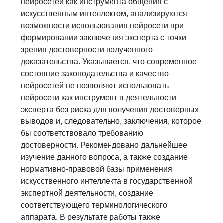
нейросетей как инструмента общения с
искусственным интеллектом, анализируются
возможности использования нейросети при
формировании заключения эксперта с точки
зрения достоверности полученного
доказательства. Указывается, что современное
состояние законодательства и качество
нейросетей не позволяют использовать
нейросети как инструмент в деятельности
эксперта без риска для получения достоверных
выводов и, следовательно, заключения, которое
бы соответствовало требованию
достоверности. Рекомендовано дальнейшее
изучение данного вопроса, а также создание
нормативно-правовой базы применения
искусственного интеллекта в государственной
экспертной деятельности, создание
соответствующего терминологического
аппарата. В результате работы также