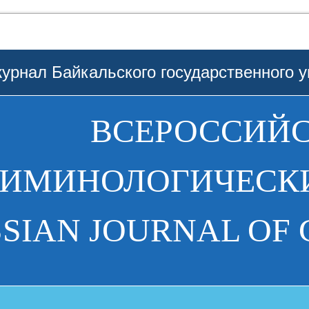
урнал Байкальского государственного у
ВСЕРОССИЙ
РИМИНОЛОГИЧЕСКИ
SIAN JOURNAL OF