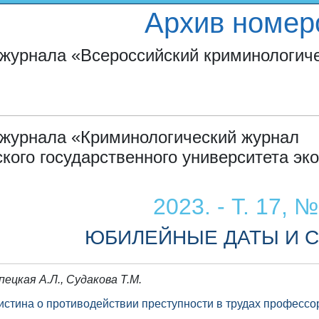
Архив номер
журнала «Всероссийский криминологич
 журнала «Криминологический журнал
кого государственного университета эк
2023. - Т. 17, №
ЮБИЛЕЙНЫЕ ДАТЫ И 
пецкая А.Л., Судакова Т.М.
истина о противодействии преступности в трудах профессо