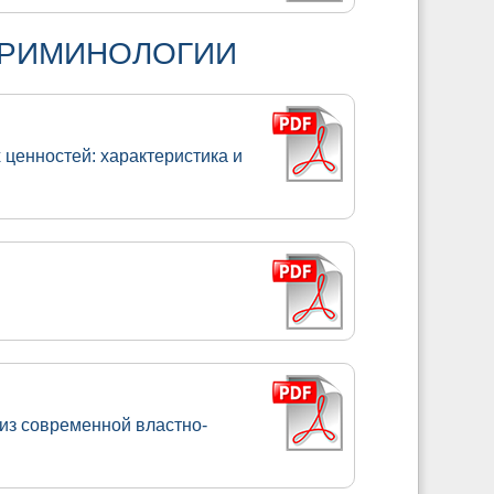
КРИМИНОЛОГИИ
ценностей: характеристика и
из современной властно-