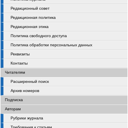
Редакционный совет
Редакционная политика
Редакционная этика
Политика свободного доступа
Политика обработки персональных данных
Реквизиты
Контакты
Читателям
Расширенный поиск
Архив номеров
Подписка
Авторам
Рубрики журнала
Требования к статьям