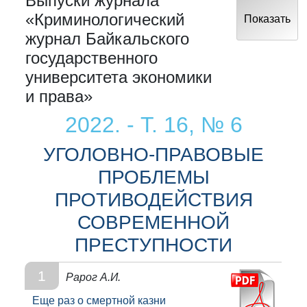
Выпуски журнала
«Криминологический
Показать
журнал Байкальского
государственного
университета экономики
и права»
2022. - Т. 16, № 6
УГОЛОВНО-ПРАВОВЫЕ
ПРОБЛЕМЫ
ПРОТИВОДЕЙСТВИЯ
СОВРЕМЕННОЙ
ПРЕСТУПНОСТИ
1
Рарог А.И.
Еще раз о смертной казни