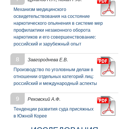
Механизм медицинского
освидетельствования на состояние
наркотического опьянения в системе мер
профилактики незаконного оборота
наркотиков и его совершенствование:
российский и зарубежный опыт
8
Завгороднева Е.В.
Производство по уголовным делам в
отношении отдельных категорий лиц:
российский и международный аспекты
9
Реховский А.Ф.
Тенденции развития суда присяжных
в Южной Корее