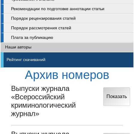
Рекомендации по подготовке аннотации статьи
Порядок рецензирования статей
Порядок рассмотрения статей
Плата за публикацию
Наши авторы
Рейтинг скачиваний
Архив номеров
Выпуски журнала
«Всероссийский
Показать
криминологический
журнал»