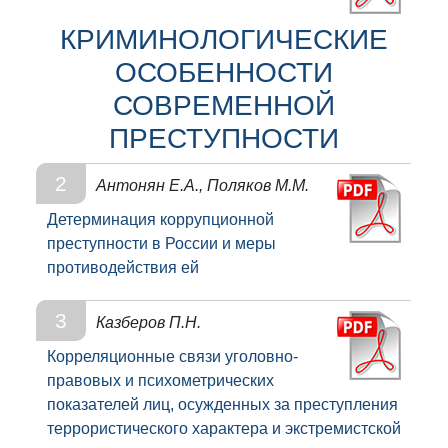
КРИМИНОЛОГИЧЕСКИЕ
ОСОБЕННОСТИ
СОВРЕМЕННОЙ
ПРЕСТУПНОСТИ
2
Антонян Е.А., Поляков М.М.
Детерминация коррупционной
преступности в России и меры
противодействия ей
3
Казберов П.Н.
Корреляционные связи уголовно-
правовых и психометрических
показателей лиц, осужденных за преступления
террористического характера и экстремистской