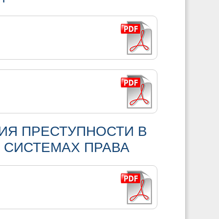
ИЯ ПРЕСТУПНОСТИ В
 СИСТЕМАХ ПРАВА