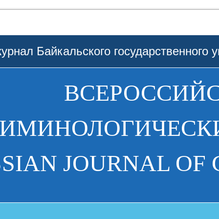
урнал Байкальского государственного у
ВСЕРОССИЙ
РИМИНОЛОГИЧЕСКИ
SIAN JOURNAL OF