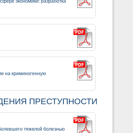
сфере экономики: разработка
ие на криминогенную
ДЕНИЯ ПРЕСТУПНОСТИ
аболевшего тяжелой болезнью