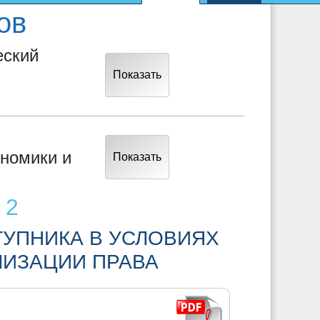
ов
еский
Показать
ономики и
Показать
 2
ТУПНИКА В УСЛОВИЯХ
ЛИЗАЦИИ ПРАВА