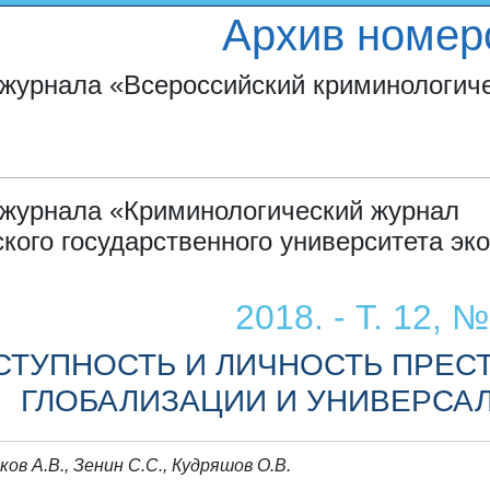
Архив номер
журнала «Всероссийский криминологич
 журнала «Криминологический журнал
кого государственного университета эк
2018. - Т. 12, №
СТУПНОСТЬ И ЛИЧНОСТЬ ПРЕС
ГЛОБАЛИЗАЦИИ И УНИВЕРСА
ков А.В., Зенин С.С., Кудряшов О.В.