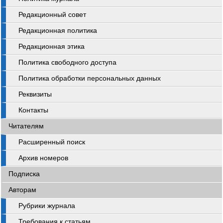
Редакционный совет
Редакционная политика
Редакционная этика
Политика свободного доступа
Политика обработки персональных данных
Реквизиты
Контакты
Читателям
Расширенный поиск
Архив номеров
Подписка
Авторам
Рубрики журнала
Требования к статьям