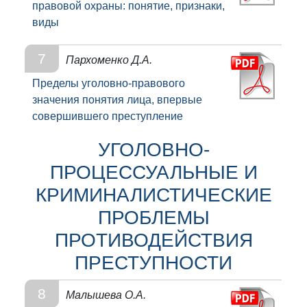
правовой охраны: понятие, признаки,
виды
7
Пархоменко Д.А.
Пределы уголовно-правового
значения понятия лица, впервые
совершившего преступление
УГОЛОВНО-
ПРОЦЕССУАЛЬНЫЕ И
КРИМИНАЛИСТИЧЕСКИЕ
ПРОБЛЕМЫ
ПРОТИВОДЕЙСТВИЯ
ПРЕСТУПНОСТИ
8
Малышева О.А.