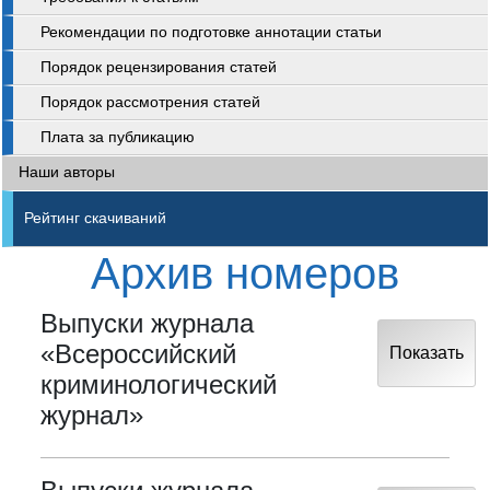
Рекомендации по подготовке аннотации статьи
Порядок рецензирования статей
Порядок рассмотрения статей
Плата за публикацию
Наши авторы
Рейтинг скачиваний
Архив номеров
Выпуски журнала
«Всероссийский
Показать
криминологический
журнал»